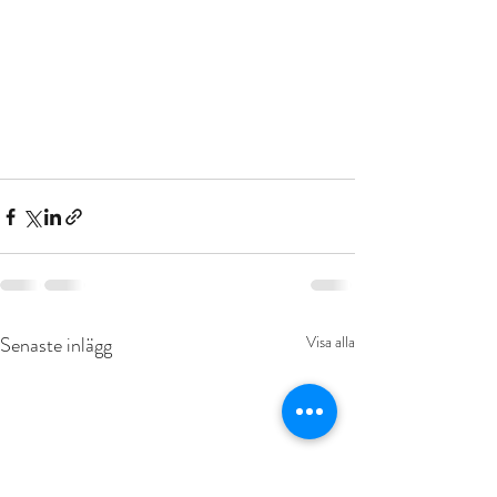
Senaste inlägg
Visa alla