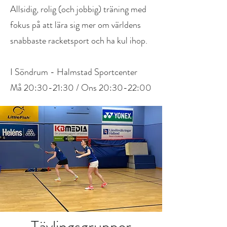
Allsidig, rolig (och jobbig) träning med
fokus på att lära sig mer om världens
snabbaste racketsport och ha kul ihop.
I Söndrum - Halmstad Sportcenter
Må 20:30-21:30 / Ons 20:30-22:00