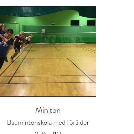
Miniton
Badmintonskola med förälder