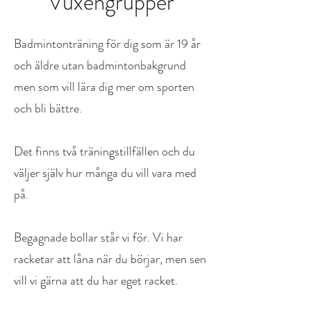
Vuxengrupper
Badmintonträning för dig som är 19 år
och äldre utan badmintonbakgrund
men som vill lära dig mer om sporten
och bli bättre.
Det finns två träningstillfällen och du
väljer själv hur många du vill vara med
på.
Begagnade bollar står vi för. Vi har
racketar att låna när du börjar, men sen
vill vi gärna att du har eget racket.