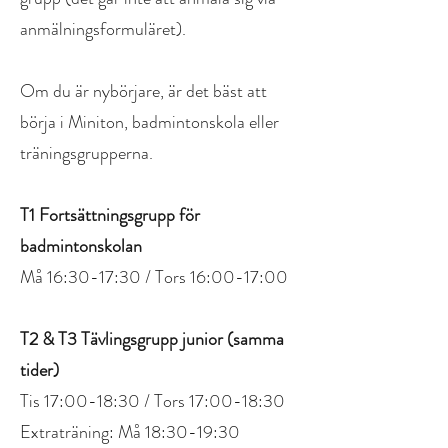
anmälningsformuläret).
Om du är nybörjare, är det bäst att
börja i Miniton, badmintonskola eller
träningsgrupperna.
T1 Fortsättningsgrupp för
badmintonskolan
Må 16:30-17:30 / Tors 16:00-17:00
T2 & T3 Tävlingsgrupp junior (samma
tider)
Tis 17:00-18:30 / Tors 17:00-18:30
Extraträning: Må 18:30-19:30