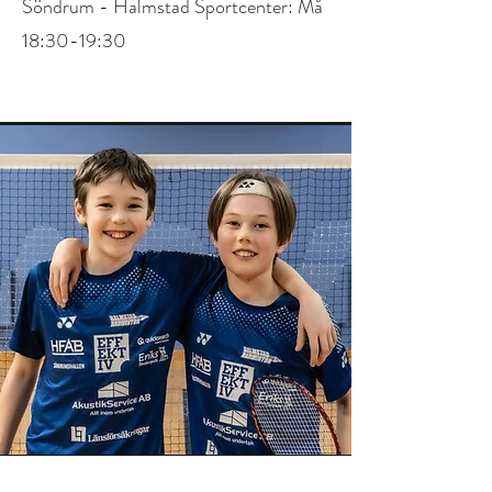
Söndrum - Halmstad Sportcenter: Må
18:30-19:30