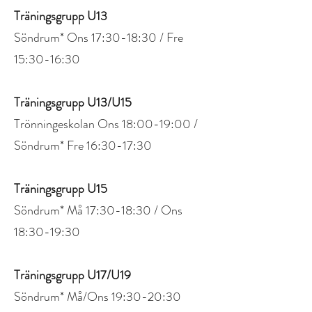
Träningsgrupp U13
Söndrum* Ons 17:30-18:30 / Fre
15:30-16:30
Träningsgrupp U13/U15
Trönningeskolan Ons 18:00-19:00 /
Söndrum* Fre 16:30-17:30
Träningsgrupp U15
Söndrum* Må 17:30-18:30 / Ons
18:30-19:30
Träningsgrupp U17/U19
Söndrum* Må/Ons 19:30-20:30