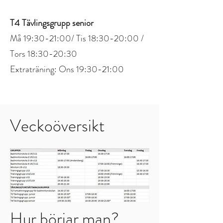
T4 Tävlingsgrupp senior
Må 19:30-21:00/ Tis 18:30-20:00 /
Tors 18:30-20:30
Extraträning: Ons 19:30-21:00
Veckoöversikt
Hur börjar man?