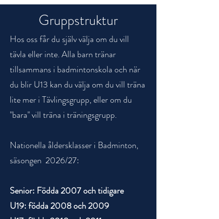
Gruppstruktur
Hos oss får du själv välja om du vill
tävla eller inte. Alla barn tränar
tillsammans i badmintonskola och när
du blir U13 kan du välja om du vill träna
lite mer i Tävlingsgrupp, eller om du
"bara" vill träna i träningsgrupp.
Nationella åldersklasser i Badminton,
säsongen 2026/27:
Senior: Födda 2007 och tidigare
U19: födda 2008 och 2009