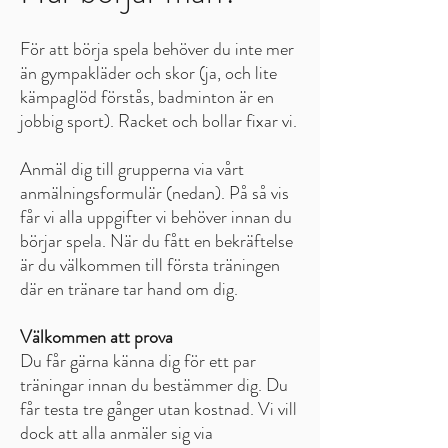
För att börja spela behöver du inte mer
än gympakläder och skor (ja, och lite
kämpaglöd förstås, badminton är en
jobbig sport). Racket och bollar fixar vi.
Anmäl dig till grupperna via vårt
anmälningsformulär (nedan). På så vis
får vi alla uppgifter vi behöver innan du
börjar spela. När du fått en bekräftelse
är du välkommen till första träningen
där en tränare tar hand om dig.
Välkommen att prova
Du får gärna känna dig för ett par
träningar innan du bestämmer dig. Du
får testa tre gånger utan kostnad. Vi vill
dock att alla anmäler sig via