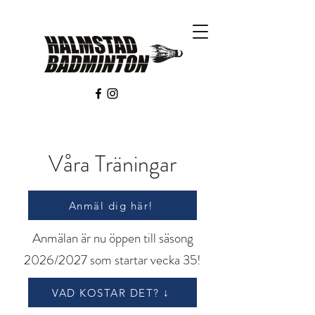
Våra Träningar
Anmäl dig här!
Anmälan är nu öppen till säsong
2026/2027 som startar vecka 35!
VAD KOSTAR DET? ↓