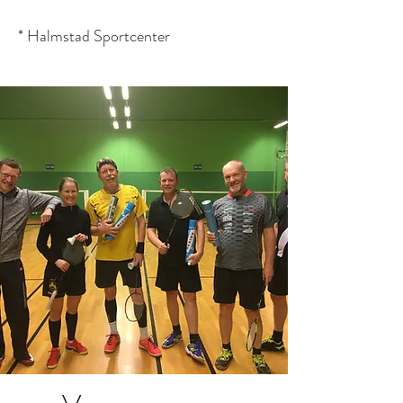
* Halmstad Sportcenter