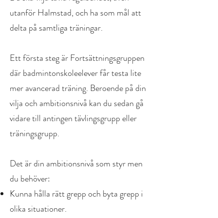
utanför Halmstad, och ha som mål att
delta på samtliga träningar.
Ett första steg är Fortsättningsgruppen
där badmintonskoleelever får testa lite
mer avancerad träning. Beroende på din
vilja och ambitionsnivå kan du sedan gå
vidare till antingen tävlingsgrupp eller
träningsgrupp.
Det är din ambitionsnivå som styr men
du behöver:
Kunna hålla rätt grepp och byta grepp i
olika situationer.