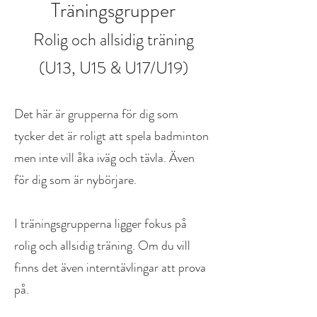
Träningsgrupper
Rolig och allsidig träning
(U13, U15 & U17/U19)
Det här är grupperna för dig som
tycker det är roligt att spela badminton
men inte vill åka iväg och tävla. Även
för dig som är nybörjare.
I träningsgrupperna ligger fokus på
rolig och allsidig träning. Om du vill
finns det även interntävlingar att prova
på.