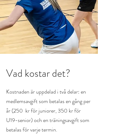
Vad kostar det?
Kostnaden är uppdelad i två delar: en
medlemsavgift som betalas en gång per
år (250 kr för juniorer, 350 kr för
U19-senior) och en träningsavgift som
betalas för varje termin.