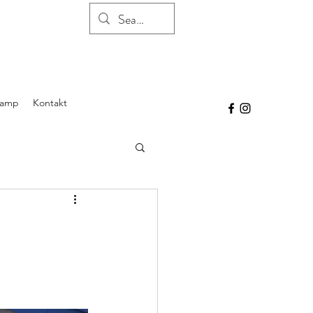
Camp
Kontakt