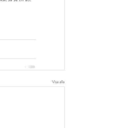
Visa alla