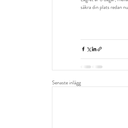
säkra din plats redan nu
Senaste inlägg