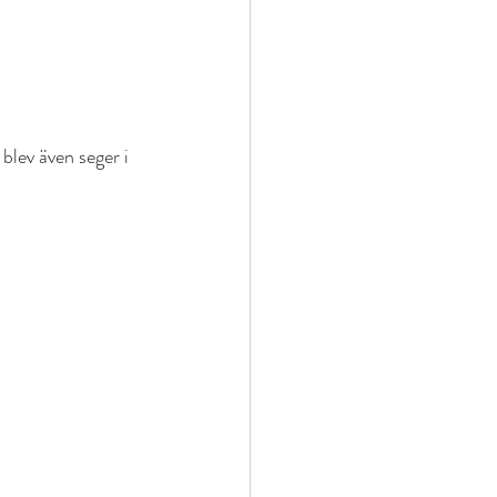
blev även seger i 