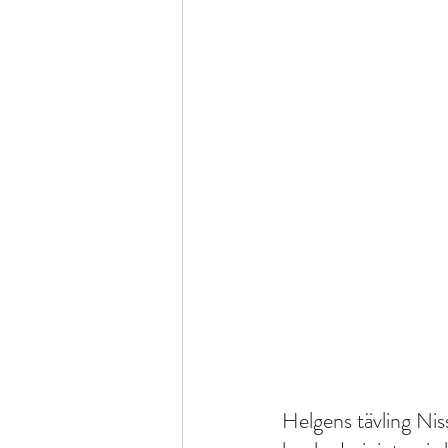
Helgens tävling Niss