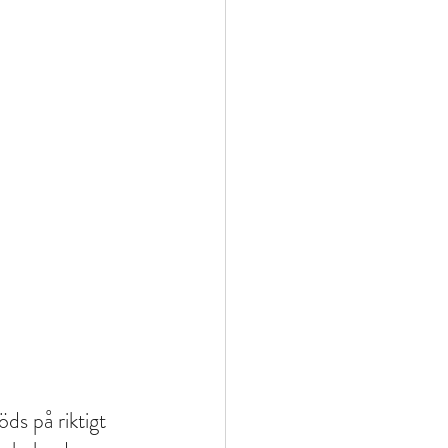
ds på riktigt 