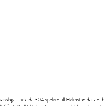
anslaget lockade 304 spelare till Halmstad där det bjö