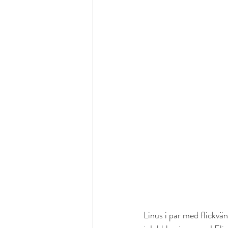
Linus i par med flickv