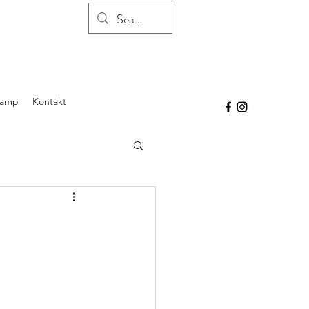
Camp
Kontakt