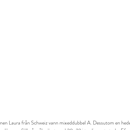
ännen Laura från Schweiz vann mixeddubbel A. Dessutom en hede