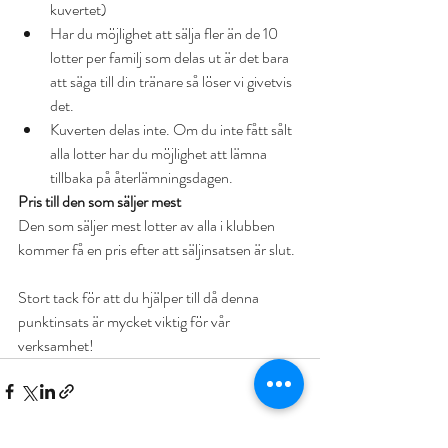
kuvertet) 
Har du möjlighet att sälja fler än de 10 
lotter per familj som delas ut är det bara 
att säga till din tränare så löser vi givetvis 
det.
Kuverten delas inte. Om du inte fått sålt 
alla lotter har du möjlighet att lämna 
tillbaka på återlämningsdagen. 
Pris till den som säljer mest
Den som säljer mest lotter av alla i klubben 
kommer få en pris efter att säljinsatsen är slut.
Stort tack för att du hjälper till då denna 
punktinsats är mycket viktig för vår 
verksamhet! 